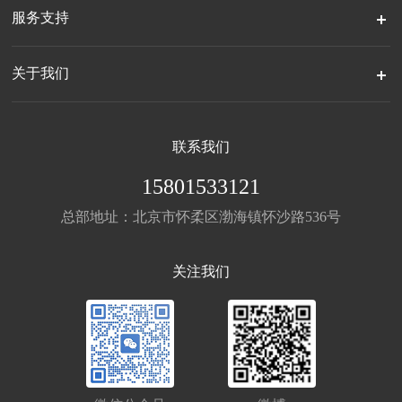
服务支持
关于我们
联系我们
15801533121
总部地址：北京市怀柔区渤海镇怀沙路536号
关注我们