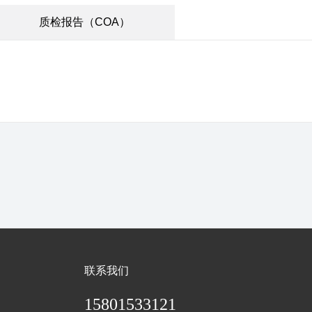
质检报告（COA）
联系我们
15801533121