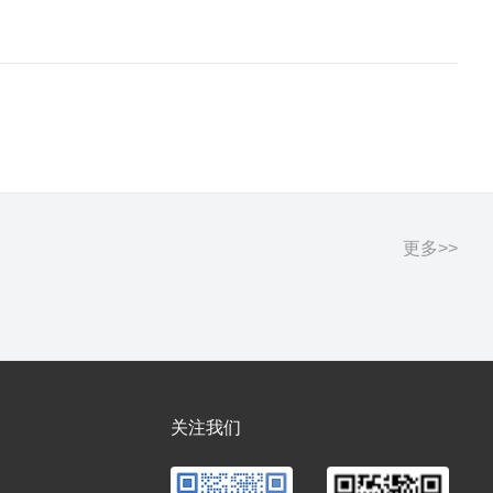
更多>>
关注我们