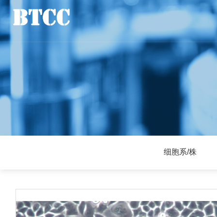
细胞系/株