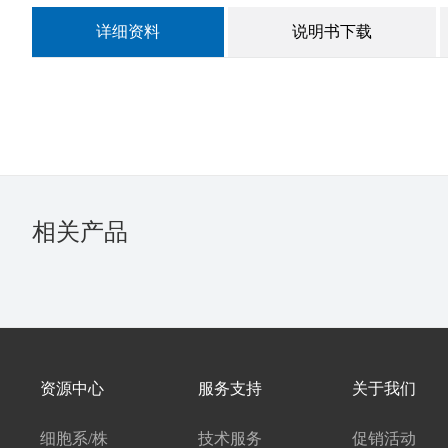
详细资料
说明书下载
相关产品
资源中心
服务支持
关于我们
细胞系/株
技术服务
促销活动