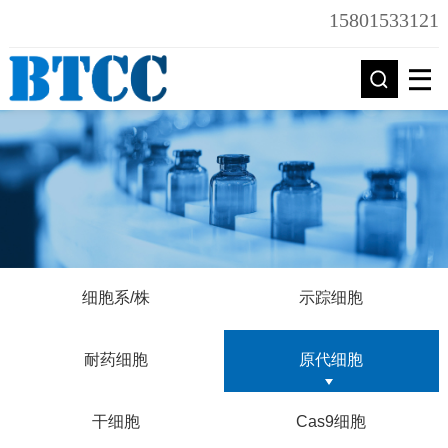
15801533121
细胞系/株
示踪细胞
耐药细胞
原代细胞
干细胞
Cas9细胞