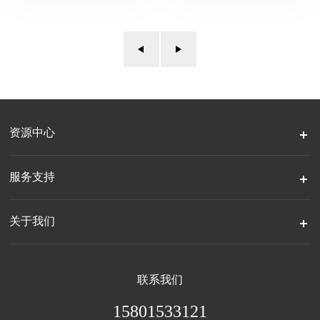
资源中心
服务支持
关于我们
联系我们
15801533121