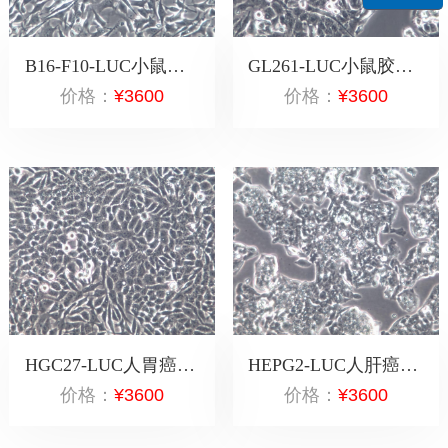
B16-F10-LUC小鼠皮肤黑色素瘤细胞-荧光素酶标记
GL261-LUC小鼠胶质瘤细胞-荧光素酶标记
价格：
¥3600
价格：
¥3600
HGC27-LUC人胃癌细胞-荧光素酶标记
HEPG2-LUC人肝癌细胞-荧光素酶标记
价格：
¥3600
价格：
¥3600