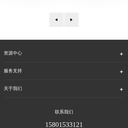
资源中心
服务支持
关于我们
联系我们
15801533121