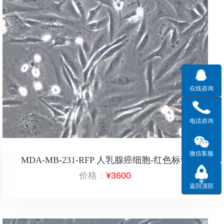
在线咨询
电话咨询
微信客服
MDA-MB-231-RFP 人乳腺癌细胞-红色标记
价格：
¥3600
返回顶部