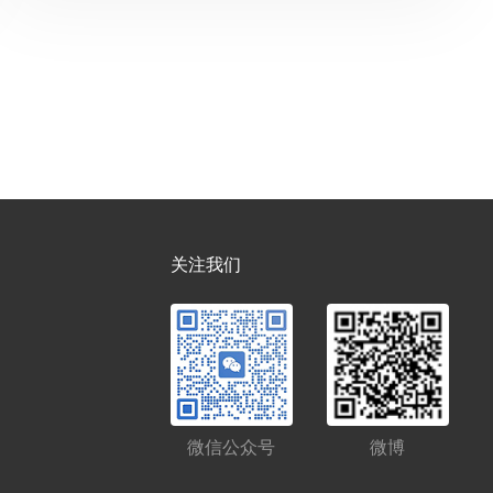
关注我们
微信公众号
微博