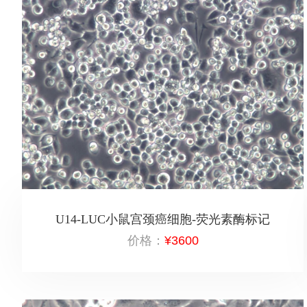
U14-LUC小鼠宫颈癌细胞-荧光素酶标记
价格：
¥3600