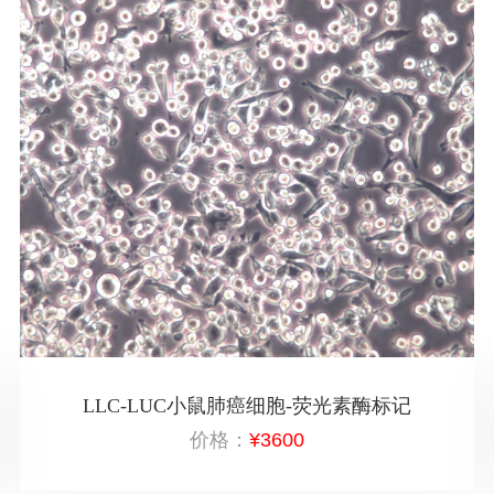
LLC-LUC小鼠肺癌细胞-荧光素酶标记
价格：
¥3600