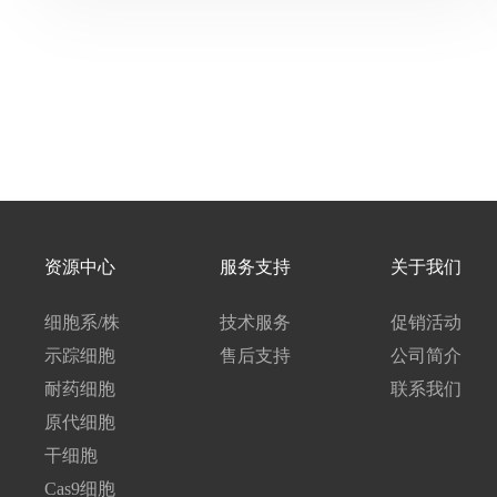
资源中心
服务支持
关于我们
细胞系/株
技术服务
促销活动
示踪细胞
售后支持
公司简介
耐药细胞
联系我们
原代细胞
干细胞
Cas9细胞