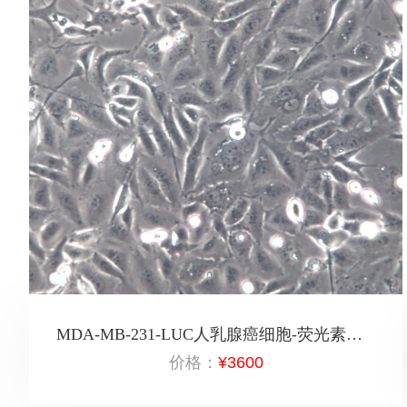
MDA-MB-231-LUC人乳腺癌细胞-荧光素酶标记
价格：
¥3600