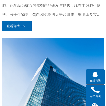
胞、化学品为核心的试剂产品研发与销售，现在由细胞生物
学、分子生物学、蛋白和免疫四大平台组成，细胞库及实验
室平台设立在上海是一家专注于科研的高新技术生物企业。
查看详情
目前已和中科院上海生命科学研究院、清华大学、复旦大学
及一大批生物医药技术公司建立了长期的合作关系，在综合
实力基础上，整合资源效率，打造产学研一体化的创新平
台。
在线咨询
电话咨询