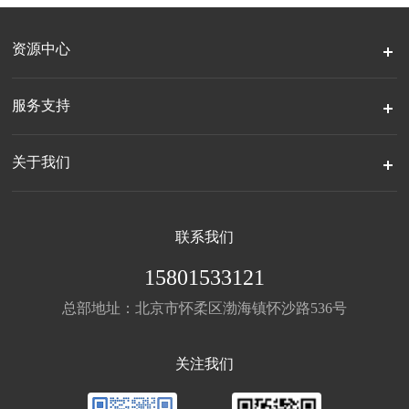
资源中心
服务支持
关于我们
联系我们
15801533121
总部地址：北京市怀柔区渤海镇怀沙路536号
关注我们