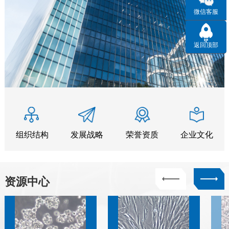
微信客服
返回顶部
组织结构
发展战略
荣誉资质
企业文化
资源中心